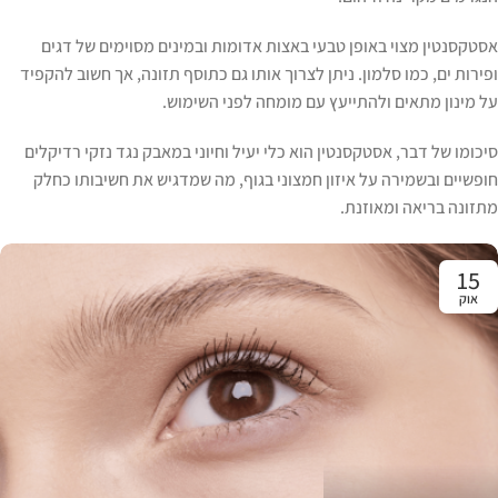
אסטקסנטין מצוי באופן טבעי באצות אדומות ובמינים מסוימים של דגים
ופירות ים, כמו סלמון. ניתן לצרוך אותו גם כתוסף תזונה, אך חשוב להקפיד
על מינון מתאים ולהתייעץ עם מומחה לפני השימוש.
סיכומו של דבר, אסטקסנטין הוא כלי יעיל וחיוני במאבק נגד נזקי רדיקלים
חופשיים ובשמירה על איזון חמצוני בגוף, מה שמדגיש את חשיבותו כחלק
מתזונה בריאה ומאוזנת.
15
אוק