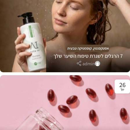
אסטקסנטין
,
קוסמטיקה טבעית
7 הרגלים לשגרת טיפוח השיער שלך
admin
26
יול