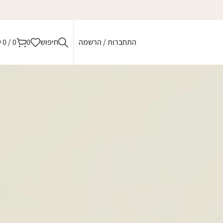
התחברות / הרשמה
חיפוש
0
0
/
0
₪