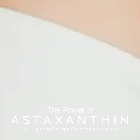
The Power of
ASTAXANTHIN
מותג טיפוח טבעי לטיפול באקנה, צלקות ושיקום העור