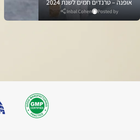
אופנה – טרנדים חמים לשנת 2024
Inbal Cohen
Posted by