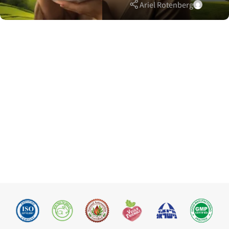
Ariel Rotenberg