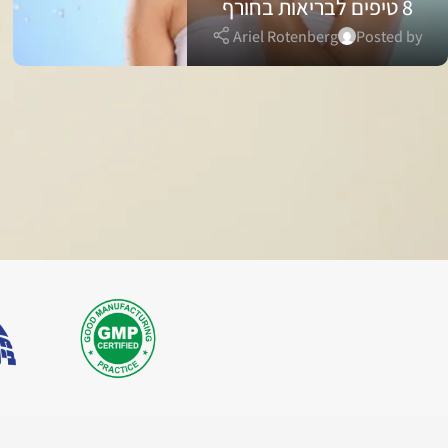
8 טיפים לבריאות בחורף
Ariel Rotenberg
Posted by