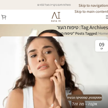
Skip to navigation
משלוח חינם בקנייה מעל 450 ₪
Skip to main content
Tag Archives: טיפוח העור
Home
/
Posts Tagged "טיפוח העור"
09
ינו
אסטקסנטין
,
קוסמטיקה טבעית
אקנה – מה זה?