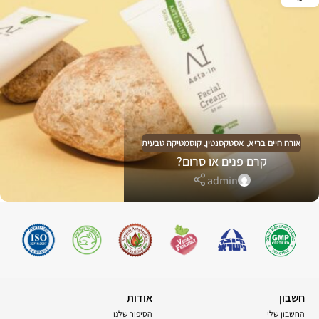
אורח חיים בריא
,
אסטקסנטין
,
קוסמטיקה טבעית
קרם פנים או סרום?
admin
חשבון
אודות
החשבון שלי
הסיפור שלנו