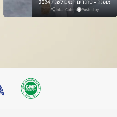
אופנה – טרנדים חמים לשנת 2024
Inbal Cohen
Posted by