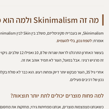
מה זה Skinimalism ולמה הוא כל כך רלוונטי אחרי גיל 35?
אומרת:
לטפח נכון, בלי להעמיס
.
בעשור האחרון התרגלנו
זה מרגיש רציני. אבל בפועל, העור לא תמיד אוהב את זה.
אחרי גיל 35, העור מבקש יותר דיוק ופחות רעש. הוא כבר לא סולח 
נכון של רכיבים פעילים.
למה פחות מוצרים יכולים לתת יותר תוצאות?
כשאנחנו מצמצמות מוצרים, אנחנו מפחיתות גירוי, מחזקות את מחסום ה