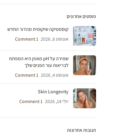
פוסטים אחרונים
קוסמטיקה שיקומית מהדור החדש
אוגוסט 6, 2026
1 Comment
שמירה על pH מאוזן היא המפתח
לבריאות עור הפנים שלך
אוגוסט 4, 2026
1 Comment
Skin Longevity
יולי 14, 2026
1 Comment
תגובות אחרונות