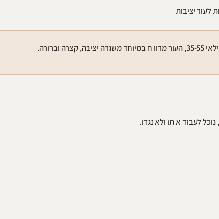
 לעור יציבות.
וויח במיוחד משגרה יציבה, קצרה וברורה.