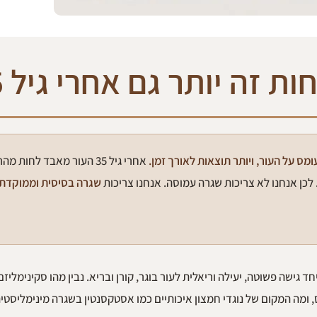
אחרי גיל 35 העור מאבד לחות מה
. לכן אנחנו לא צריכות שגרה עמוסה. אנחנו צריכות
שגרה בסיסית וממוקדת
ד גישה פשוטה, יעילה וריאלית לעור בוגר, קורן ובריא. נבין מהו סקינימליזם