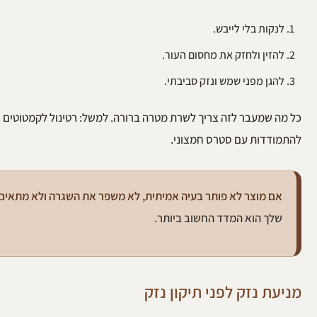
לנקות בלי לייבש.
להזין ולחזק את מחסום העור.
להגן מפני שמש ונזק סביבתי.
להתמודדות עם סטרס חמצוני.
אם מוצר לא פותר בעיה אמיתית, לא משפר את השגרה ולא מתאים 
שלך הוא המדד החשוב ביותר.
מניעת נזק לפני תיקון נזק