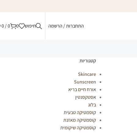
התחברות / הרשמה
חיפוש
0
0
/
0
₪
קטגוריות
Skincare
Sunscreen
אורח חיים בריא
אסטקסנטין
בלוג
קוסמטיקה טבעית
קוסמטיקה מאזנת
קוסמטיקה שיקומית