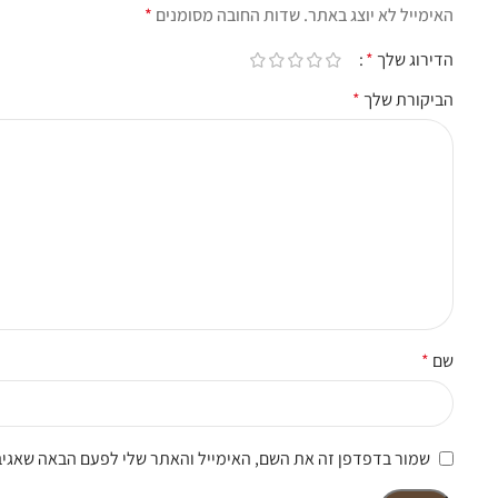
האימייל לא יוצג באתר.
שדות החובה מסומנים
*
הדירוג שלך
*
הביקורת שלך
*
שם
*
שמור בדפדפן זה את השם, האימייל והאתר שלי לפעם הבאה שאגיב