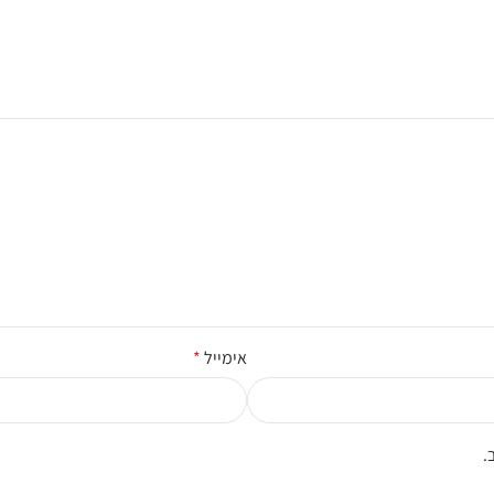
אימייל
*
.