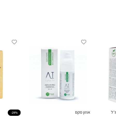
אוזון מקס
-29%