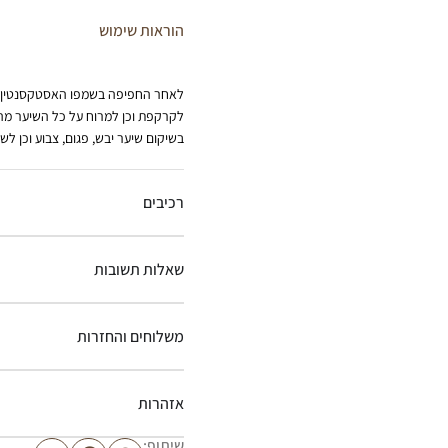
הוראות שימוש
לאחר החפיפה בשמפו האסטקסנטין, 
בשיקום שיער יבש, פגום, צבוע וכן לש
רכיבים
שאלות תשובות
משלוחים והחזרות
אזהרות
שיתוף: