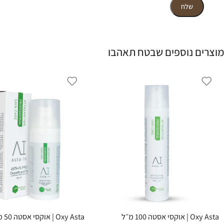
מוצרים נוספים שבטח תאהבו
Oxy Asta | אוקסי אסטה 100 מ״ל
Oxy Asta | אוקסי אסטה 50 מ״ל