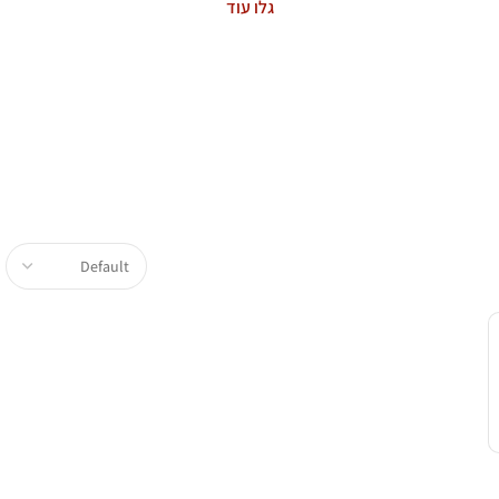
גלו עוד