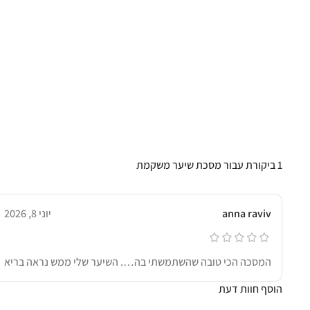
1 ביקורת עבור
מסכת שיער משקמת
anna raviv
יוני 8, 2026
המסכה הכי טובה שהשתמשתי בה…. השיער שלי ממש נראה בריא
הוסף חוות דעת