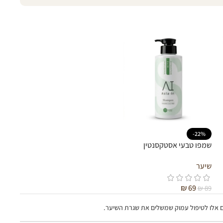
-22%
שמפו טבעי אסטקסנטין
שיער
₪
69
₪
89
ם אלו לטיפול עמוק שמשלים את שגרת השיער.