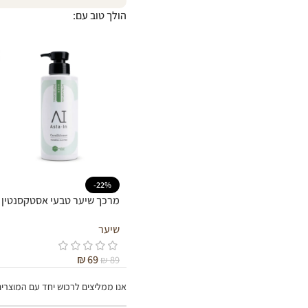
הולך טוב עם:
-22%
מרכך שיער טבעי אסטקסנטין
שיער
₪
69
₪
89
אנו ממליצים לרכוש יחד עם המוצרי