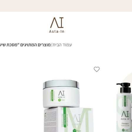
עמוד הבית
/
מוצרים המתויגים “מסכת שיע