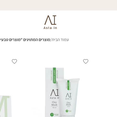
עמוד הבית
/
מוצרים המתויגים “מוצרים טבעיי