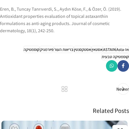
Eren, B., Tuncay Tanrıverdi, S., Aydın Köse, F., & Özer, Ö. (2019).
Antioxidant properties evaluation of topical astaxanthin
formulations as anti‐aging products. Journal of cosmetic
dermatology, 18(1), 242-250.
Asta-In
ASTAIN
אסטאין
אסטקסנטין
בריאות העור
פיורמגיק
קוסמטיקה
קוסמטיקה טבעית
Newer
Related Posts