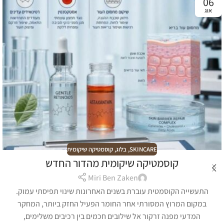
06
אוג
SKINCARE
,
בלוג
,
קוסמטיקה שיקומית
קוסמטיקה שיקומית מהדור החדש
Miri Ben Zaken
התעשייה הקוסמטית עוברת בשנים האחרונות שינוי תפיסתי עמוק.
במקום המרוץ המסורתי אחר החומר הפעיל החזק ביותר, המחקר
המדעי מפנה זרקור אל שילובים חכמים בין רכיבים משלימים,