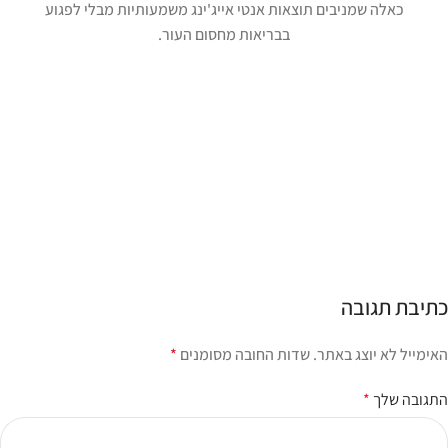
כאלה שמניבים תוצאות אנטי אייג'ינג משמעותיות מבלי לפגוע
בבריאות מחסום העור.
כתיבת תגובה
האימייל לא יוצג באתר.
שדות החובה מסומנים
*
התגובה שלך
*