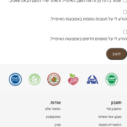
שמור בדפדפן זה את השם, האימייל והאתר שלי לפעם הבאה שאגיב.
הודע לי על תגובות נוספות באמצעות האימייל.
הודע לי על פוסטים חדשים באמצעות האימייל.
חשבון
אודות
החשבון שלי
הסיפור שלנו
מעקב אחר משלוח
אסטקסנטין
היסטוריית הזמנות
מגזין