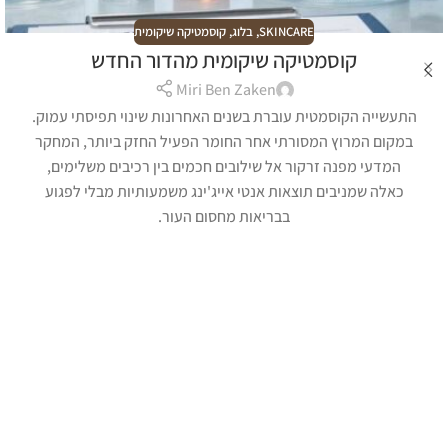
SKINCARE
,
בלוג
,
קוסמטיקה שיקומית
קוסמטיקה שיקומית מהדור החדש
Miri Ben Zaken
התעשייה הקוסמטית עוברת בשנים האחרונות שינוי תפיסתי עמוק.
במקום המרוץ המסורתי אחר החומר הפעיל החזק ביותר, המחקר
המדעי מפנה זרקור אל שילובים חכמים בין רכיבים משלימים,
כאלה שמניבים תוצאות אנטי אייג'ינג משמעותיות מבלי לפגוע
בבריאות מחסום העור.