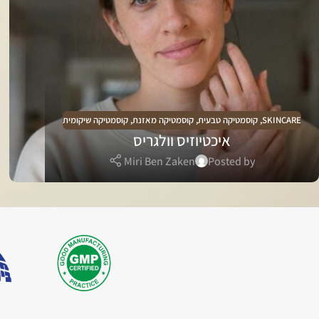
SKINCARE
,
קוסמטיקה טבעית
,
קוסמטיקה מאזנת
,
קוסמטיקה שיקומית
איכטיוזיס וולגריס
Miri Ben Zaken
Posted by