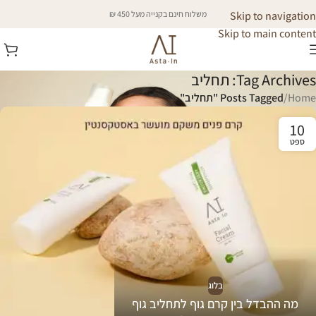
Skip to navigation
משלוח חינם בקנייה מעל 450 ₪
Skip to main content
Tag Archives: תחליב
Home
/
Posts Tagged "תחליב"
10
ספט
בלוג
מה ההבדל בין קרם גוף לתחליב גוף