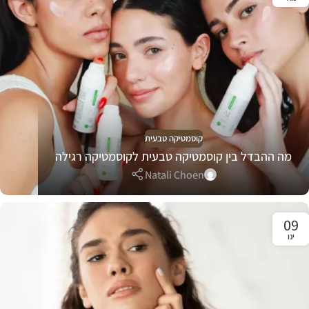
קוסמטיקה טבעית
מה ההבדל בין קוסמטיקה טבעית לקוסמטיקה רגילה
Natali Choen
09
ינו