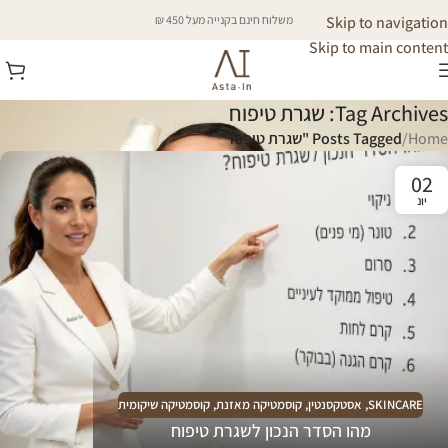
Skip to navigation
משלוח חינם בקנייה מעל 450 ₪
Skip to main content
Tag Archives: שגרת טיפוח
Home
/
Posts Tagged "שגרת טיפוח"
02
יונ
SKINCARE
,
אסטקסנטין
,
קוסמטיקה מאזנת
,
קוסמטיקה שיקומית
מהו הסדר הנכון לשגרת טיפוח