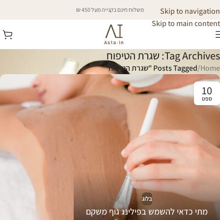
Skip to navigation
משלוח חינם בקנייה מעל 450 ₪
Skip to main content
Tag Archives: שגרת הטיפוח
Home
/
Posts Tagged "שגרת הטיפוח"
10
ספט
בלוג
מתי כדאי להשמש בפילינג גוף משקם