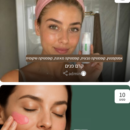
אסטקסנטין
,
קוסמטיקה טבעית
,
קוסמטיקה מאזנת
,
קוסמטיקה שיקומית
קרם פנים
admin
10
ספט