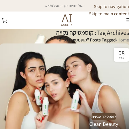
Skip to navigation
משלוח חינם בקנייה מעל 450 ₪
Skip to main content
Tag Archives: קוסמטיקה נקייה
Home
/
Posts Tagged "קוסמטיקה נקייה"
08
אפר
קוסמטיקה טבעית
Clean Beauty