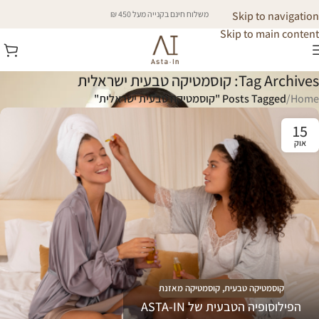
Skip to navigation
משלוח חינם בקנייה מעל 450 ₪
Skip to main content
Tag Archives: קוסמטיקה טבעית ישראלית
Home
/
Posts Tagged "קוסמטיקה טבעית ישראלית"
15
אוק
קוסמטיקה טבעית
,
קוסמטיקה מאזנת
הפילוסופיה הטבעית של ASTA-IN