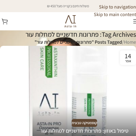
Skip to navigation
משלוח חינם בקנייה מעל 450 ₪
Skip to main content
Tag Archives: פתרונות חדשניים למחלות עור
Home
/
Posts Tagged "פתרונות חדשניים למחלות עור"
14
אפר
קוסמטיקה טבעית
טיפול באוזון: פתרונות חדשניים למחלות עור