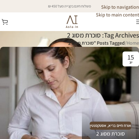
Skip to navigation
משלוח חינם בקנייה מעל 450 ₪
Skip to main content
Tag Archives: סוכרת מסוג 2
Home
/
Posts Tagged "סוכרת מסוג 2"
15
יונ
אורח חיים בריא
,
אסטקסנטין
סוכרת מסוג 2