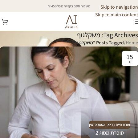
Skip to navigation
משלוח חינם בקנייה מעל 450 ₪
Skip to main content
Tag Archives: משקלגוף
Home
/
Posts Tagged "משקלגוף"
15
יונ
אורח חיים בריא
,
אסטקסנטין
סוכרת מסוג 2