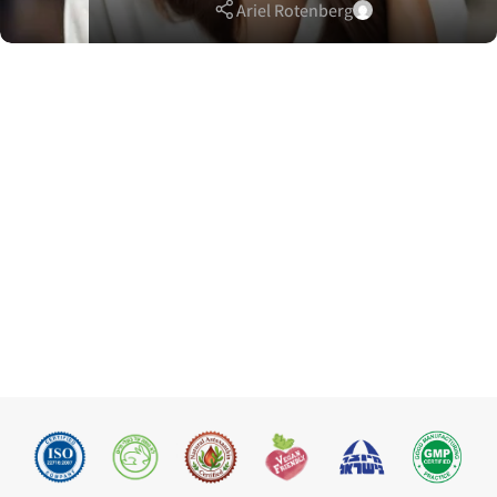
Ariel Rotenberg