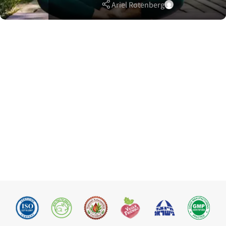
Ariel Rotenberg