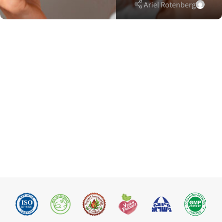
Ariel Rotenberg