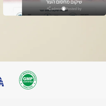
שיקום מחסום העור
admin
Posted by