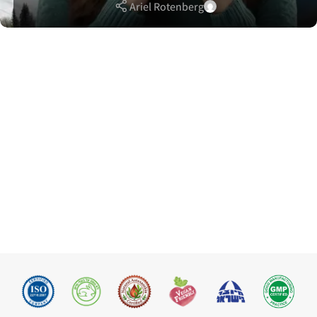
Ariel Rotenberg