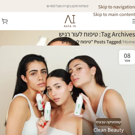
Skip to navigation
משלוח חינם בקנייה מעל 450 ₪
Skip to main content
Tag Archives: טיפוח לעור רגיש
Home
/
Posts Tagged "טיפוח לעור רגיש"
08
אפר
קוסמטיקה טבעית
Clean Beauty