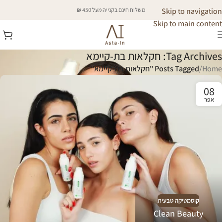
Skip to navigation
משלוח חינם בקנייה מעל 450 ₪
Skip to main content
Tag Archives: חקלאות בת-קיימא
Home
/
Posts Tagged "חקלאות בת-קיימא"
08
אפר
קוסמטיקה טבעית
Clean Beauty