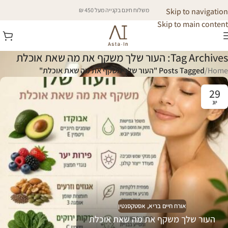
Skip to navigation
משלוח חינם בקנייה מעל 450 ₪
Skip to main content
Tag Archives: העור שלך משקף את מה שאת אוכלת
Home
/
Posts Tagged "העור שלך משקף את מה שאת אוכלת"
29
יונ
אורח חיים בריא
,
אסטקסנטין
העור שלך משקף את מה שאת אוכלת