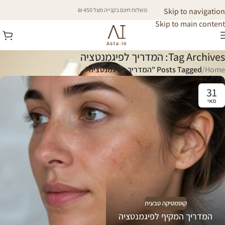
Skip to navigation
משלוח חינם בקנייה מעל 450 ₪
Skip to main content
Tag Archives: המדריך לפיגמנטציה
Home
/
Posts Tagged "המדריך לפיגמנטציה"
31
מאי
קוסמטיקה טבעית
המדריך המקיף לפיגמנטציה