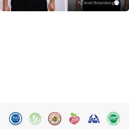
Ariel Rotenberg