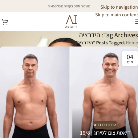
Skip to navigation
משלוח חינם בקנייה מעל 450 ₪
Skip to main content
Tag Archives: הידרציה
Home
/
Posts Tagged "הידרציה"
04
מרץ
אורח חיים בריא
דיאטת צום לסירוגין 16/8