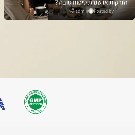
הזרקות או שגרת טיפוח טובה ?
admin
Posted by