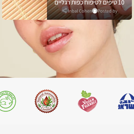
10 טיפים לטיפוח כפות רגליים
Inbal Cohen
Posted by