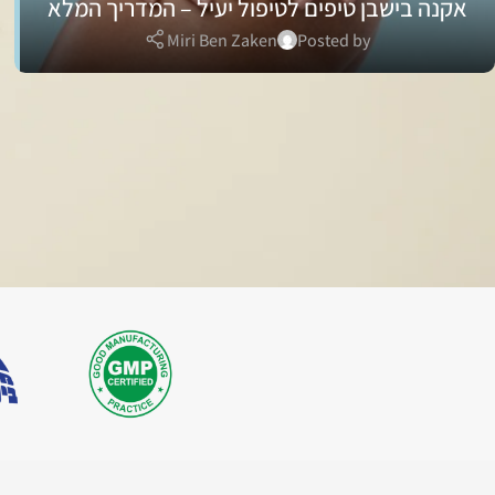
אקנה בישבן טיפים לטיפול יעיל – המדריך המלא
Miri Ben Zaken
Posted by