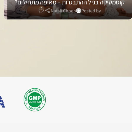
קוסמטיקה בגיל ההתבגרות – מאיפה מתחילים?
0
Natali Choen
Posted by