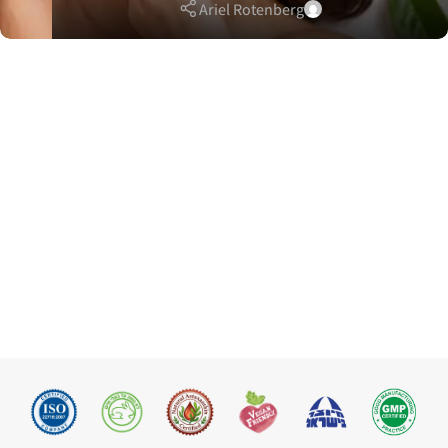
Ariel Rotenberg