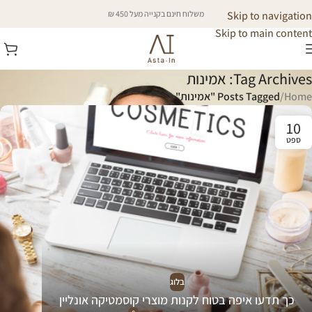
Skip to navigation
משלוח חינם בקנייה מעל 450 ₪
Skip to main content
Tag Archives: אמינות
Home
/
Posts Tagged "אמינות"
10
ספט
בלוג
כך תדעו איפה בטוח לקנות מוצרי קוסמטיקה אונליין