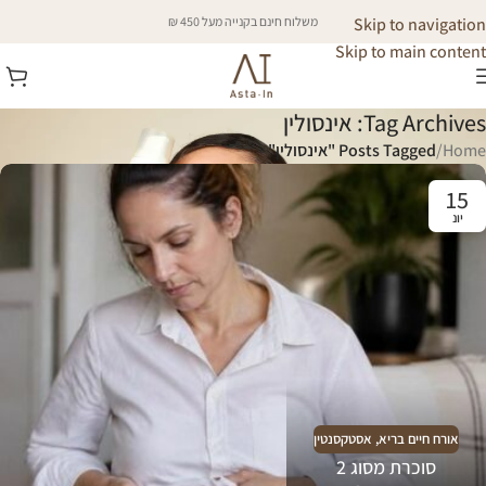
Skip to navigation
משלוח חינם בקנייה מעל 450 ₪
Skip to main content
Tag Archives: אינסולין
Home
/
Posts Tagged "אינסולין"
15
יונ
אורח חיים בריא
,
אסטקסנטין
סוכרת מסוג 2