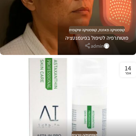
קוסמטיקה מאזנת
,
קוסמטיקה שיקומית
פוטותרפיה לטיפול בפיגמנטציה
admin
14
אפר
קוסמטיקה טבעית