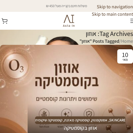
Skip to navigation
משלוח חינם בקנייה מעל 450 ₪
Skip to main content
Tag Archives: אוזון
Home
/
Posts Tagged "אוזון"
10
מאי
SKINCARE
,
אסטקסנטין
,
קוסמטיקה מאזנת
,
קוסמטיקה שיקומית
אוזון בקוסמטיקה