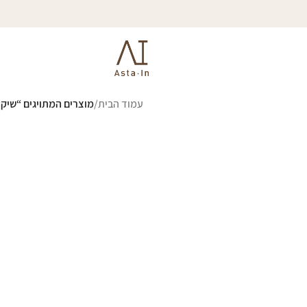
עמוד הבית
/
מוצרים המתויגים “שיקו