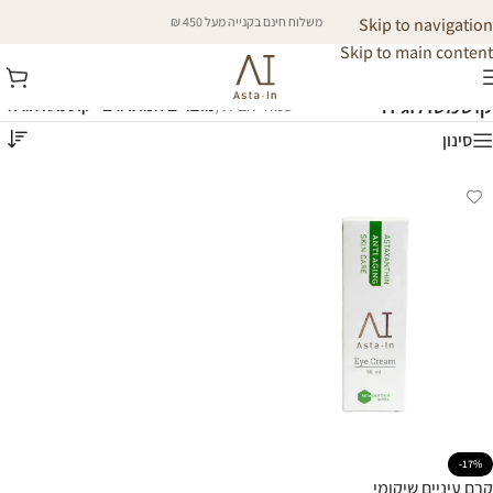
Skip to navigation
משלוח חינם בקנייה מעל 450 ₪
Skip to main content
קוסמטולוגיה
עמוד הבית
/
מוצרים המתויגים “קוסמטולוגיה”
סינון
-17%
קרם עיניים שיקומי