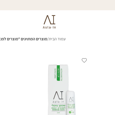
עמוד הבית
/
מוצרים המתויגים “מוצרים לפני