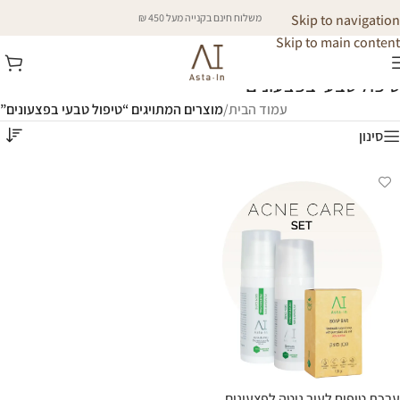
Skip to navigation
משלוח חינם בקנייה מעל 450 ₪
Skip to main content
טיפול טבעי בפצעונים
עמוד הבית
/
מוצרים המתויגים “טיפול טבעי בפצעונים”
סינון
ערכת טיפוח לעור נוטה לפצעונים