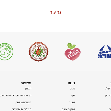
גלו עוד
חנות
משפטי
 שלנו
פנים
תקנון
טין
גוף
תנאי שימוש ומדיניות פרטיות
שיער
הצהרת נגישות
ר
שיקום עמוק
משלוחים והחזרות