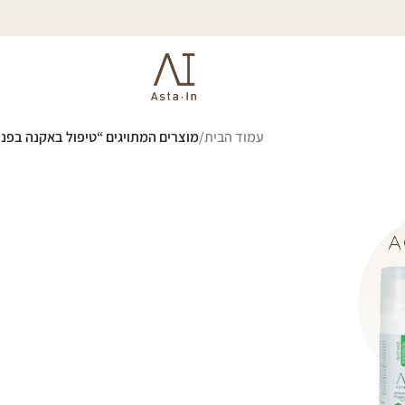
עמוד הבית
/
מוצרים המתויגים “טיפול באקנה בפני