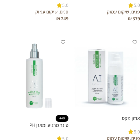
5.0
5.0
פנים
,
שיקום עמוק
פנים
,
שיקום עמוק
₪
249
₪
379
הוספה לסל
הוספה לסל
אוזון מקס
-14%
טונר מרגיע ומאזן PH
5.0
פנים
,
שיקום עמוק
5.0