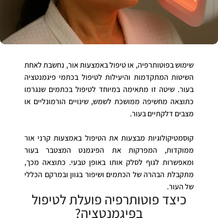
שימוש בפוטותרפיה, או טיפול באמצעות אור, נחשבת לאחת
השיטות המתקדמות והיעילות לטיפול בכתמי פיגמנטציה
בעור. שיטה זו מתאימה במיוחד לטיפול בכתמים שנגרמו
כתוצאה מחשיפה ממושכת לשמש, שינויים הורמונליים או
מצבים דלקתיים בעור.
קוסמטיקולוגיות מבצעות את הטיפול באמצעות קרני אור
ממוקדות, המפרקות את הפיגמנט המצטבר בעור
ומאפשרות לגוף לסלק אותו באופן טבעי. כתוצאה מכך,
מתקבלת הבהרה של הכתמים ושיפור בגוון ובמרקם הכללי
של העור.
כיצד פוטותרפיה פועלת לטיפול
בפיגמנטציה?