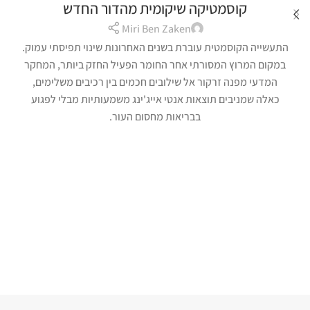
קוסמטיקה שיקומית מהדור החדש
Miri Ben Zaken
התעשייה הקוסמטית עוברת בשנים האחרונות שינוי תפיסתי עמוק.
במקום המרוץ המסורתי אחר החומר הפעיל החזק ביותר, המחקר
המדעי מפנה זרקור אל שילובים חכמים בין רכיבים משלימים,
כאלה שמניבים תוצאות אנטי אייג'ינג משמעותיות מבלי לפגוע
בבריאות מחסום העור.