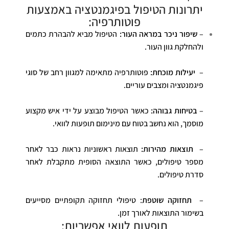
יתרונות הטיפול בפיגמנטציה באמצעות
פוטותרפיה:
–
שיפור ניכר במראה העור:
הטיפול מביא להבהרת כתמים
ולהחלקת גוון העור.
–
יעילות מוכחת:
פוטותרפיה מתאימה למגוון רחב של סוגי
פיגמנטציה ומצבים עוריים.
–
בטיחות גבוהה:
כאשר הטיפול מבוצע על ידי איש מקצוע
מוסמך, הוא נחשב בטוח עם מינימום תופעות לוואי.
–
תוצאות מהירות:
תוצאות ראשוניות נראות כבר לאחר
מספר טיפולים, כאשר התוצאה הסופית מתקבלת לאחר
סדרת טיפולים.
–
תחזוקה שוטפת
: טיפולי תחזוקה תקופתיים מסייעים
בשימור התוצאות לאורך זמן.
תופעות לוואי אפשריות: