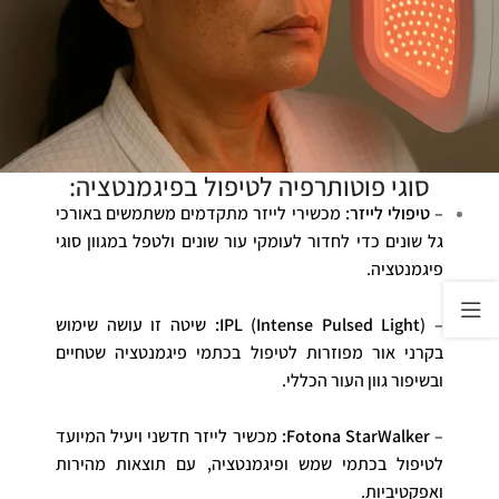
סוגי פוטותרפיה לטיפול בפיגמנטציה:
–
טיפולי לייזר:
מכשירי לייזר מתקדמים משתמשים באורכי
גל שונים כדי לחדור לעומקי עור שונים ולטפל במגוון סוגי
פיגמנטציה.
–
IPL (Intense Pulsed Light):
שיטה זו עושה שימוש
בקרני אור מפוזרות לטיפול בכתמי פיגמנטציה שטחיים
ובשיפור גוון העור הכללי.
–
Fotona StarWalker:
מכשיר לייזר חדשני ויעיל המיועד
לטיפול בכתמי שמש ופיגמנטציה, עם תוצאות מהירות
ואפקטיביות.