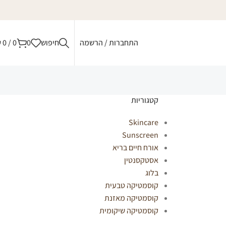
התחברות / הרשמה
חיפוש
0
0
/
0
₪
קטגוריות
Skincare
Sunscreen
אורח חיים בריא
אסטקסנטין
בלוג
קוסמטיקה טבעית
קוסמטיקה מאזנת
קוסמטיקה שיקומית