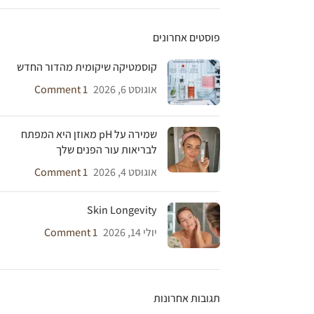
פוסטים אחרונים
קוסמטיקה שיקומית מהדור החדש
אוגוסט 6, 2026
1 Comment
שמירה על pH מאוזן היא המפתח
לבריאות עור הפנים שלך
אוגוסט 4, 2026
1 Comment
Skin Longevity
יולי 14, 2026
1 Comment
תגובות אחרונות