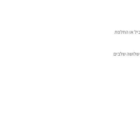
ביל או החלפת
 שלושה שלבים