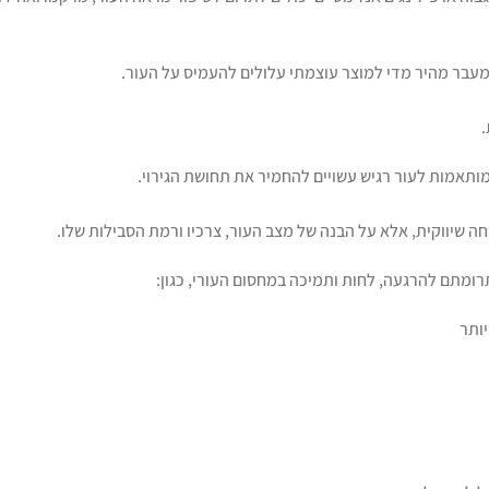
מעבר מהיר מדי למוצר עוצמתי עלולים להעמיס על העור.
.
 מותאמות לעור רגיש עשויים להחמיר את תחושת הגירוי.
ה שיווקית, אלא על הבנה של מצב העור, צרכיו ורמת הסבילות שלו.
ומתם להרגעה, לחות ותמיכה במחסום העורי, כגון:
ותר