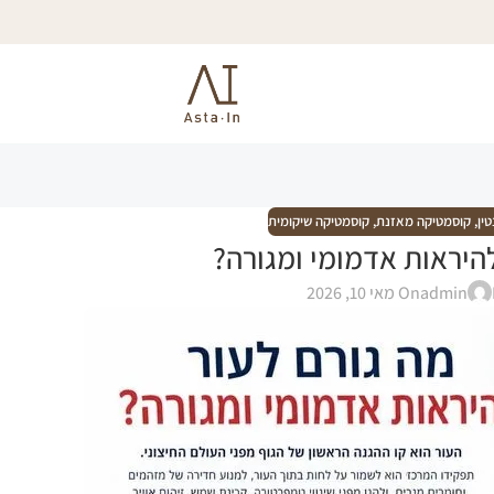
ין
,
קוסמטיקה מאזנת
,
קוסמטיקה שיקומית
להיראות אדמומי ומגורה?
admin
On מאי 10, 2026