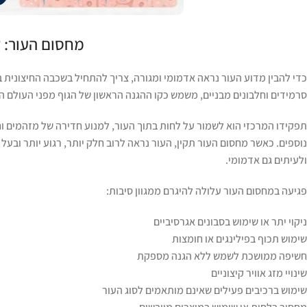
מחסום העור: ק
כדי להבין מדוע העור נראה אדמומי ומגורה, צריך להתחיל בשכבה החיצונית 
סרמידים וחלבונים מבניים, משמש כקו ההגנה הראשון של הגוף מפני העולם הח
תפקידו המרכזי הוא לשמור על לחות בתוך העור, למנוע חדירה של מזהמים וחומ
נוספים. כאשר מחסום העור תקין, העור נראה לרוב חלק יותר, רגוע יותר ובע
ולעיתים גם אדמומי.
פגיעה במחסום העור עלולה להיגרם ממגוון סיבות:
ניקוי יתר או שימוש בסבונים אגרסיביים
שימוש תכוף בפילינגים או חומצות
חשיפה ממושכת לשמש ללא הגנה מספקת
שינויי מזג אוויר קיצוניים
שימוש ברכיבים פעילים שאינם מותאמים לסוג העור