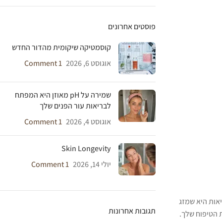
פוסטים אחרונים
קוסמטיקה שיקומית מהדור החדש
אוגוסט 6, 2026
1 Comment
שמירה על pH מאוזן היא המפתח
לבריאות עור הפנים שלך
אוגוסט 4, 2026
1 Comment
Skin Longevity
יולי 14, 2026
1 Comment
יאות היא שמזג
תגובות אחרונות
 הטיפוח שלך.