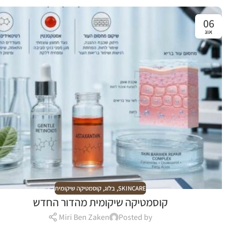
06
אוג
SKINCARE
,
בלוג
,
קוסמטיקה שיקומית
קוסמטיקה שיקומית מהדור החדש
Miri Ben Zaken
Posted by