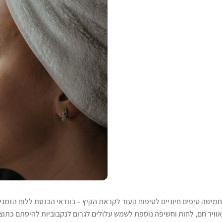
חמישה טיפים חיוניים לטיפוח העור לקראת הקיץ – בוודאי הכנסת ללוח הזמני
אוויר חם, לחות וחשיפה נוספת לשמש עלולים לגרום לנקבוביות להיסתם כתוצא