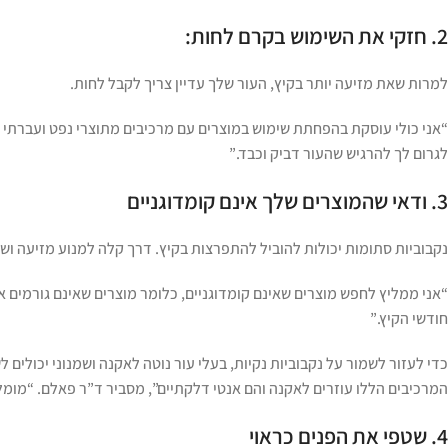
2. חזקי את השימוש בקרם לחות:
למרות שאת מזיעה יותר בקיץ, העור שלך עדיין צריך לקבל לחות.
“אני כולי עוסקת בהפחתת שימוש במוצרים עם מרכיבים מתוצרי נפט ועברתי ל
לגרום לך להרגיש שהעור דביק וכבד.”
3. ודאי שהמוצרים שלך אינם קומדוגניים
נקבוביות סתומות יכולות להוביל להתפרצות בקיץ. דרך קלה למנוע מזיעה וש
“אני ממליץ לחפש מוצרים שאינם קומדוגניים, כלומר מוצרים שאינם גורמים 
חודשי הקיץ.”
כדי לעזור לשמור על נקבוביות נקיות, בעלי עור נוטה לאקנה ושמנוני יכולים 
המרכיבים הללו עוזרים לאקנה והם אנטי דלקתיים”, מסביר ד”ר פאלם. “מומל
4. שטפי את הפנים כראוי