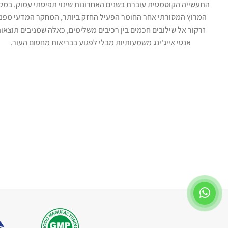
התעשייה הקוסמטית עוברת בשנים האחרונות שינוי תפיסתי עמוק. במק
המרוץ המסורתי אחר החומר הפעיל החזק ביותר, המחקר המדעי מפנ
זרקור אל שילובים חכמים בין רכיבים משלימים, כאלה שמניבים תוצאו
אנטי אייג'ינג משמעותיות מבלי לפגוע בבריאות מחסום העור.