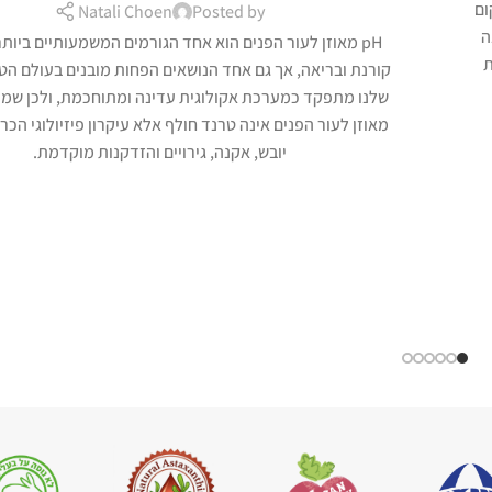
ום
Natali Choen
Posted by
ה
pH מאוזן לעור הפנים הוא אחד הגורמים המשמעותיים ביות
ת
קורנת ובריאה, אך גם אחד הנושאים הפחות מובנים בעולם הטי
מאוזן לעור הפנים אינה טרנד חולף אלא עיקרון פיזיולוגי הכר
יובש, אקנה, גירויים והזדקנות מוקדמת.