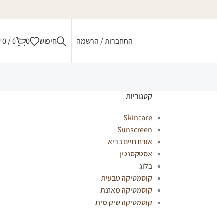
התחברות / הרשמה
חיפוש
0
0
/
0
₪
קטגוריות
Skincare
Sunscreen
אורח חיים בריא
אסטקסנטין
בלוג
קוסמטיקה טבעית
קוסמטיקה מאזנת
קוסמטיקה שיקומית