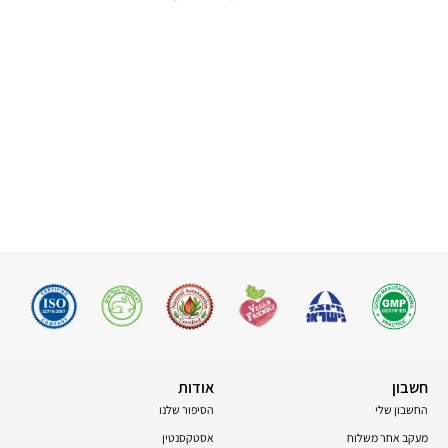
חשבון
אודות
החשבון שלי
הסיפור שלנו
מעקב אחר משלוח
אסטקסנטין