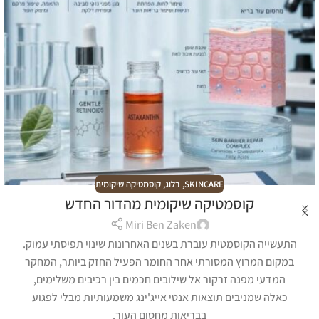
SKINCARE
,
בלוג
,
קוסמטיקה שיקומית
קוסמטיקה שיקומית מהדור החדש
Miri Ben Zaken
התעשייה הקוסמטית עוברת בשנים האחרונות שינוי תפיסתי עמוק.
במקום המרוץ המסורתי אחר החומר הפעיל החזק ביותר, המחקר
המדעי מפנה זרקור אל שילובים חכמים בין רכיבים משלימים,
כאלה שמניבים תוצאות אנטי אייג'ינג משמעותיות מבלי לפגוע
בבריאות מחסום העור.