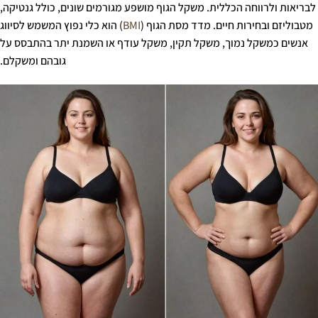
לבריאות ולרווחה הכללית. משקל הגוף מושפע מגורמים שונים, כולל גנטיקה,
מטבוליזם ובחירות חיים. מדד מסת הגוף (
BMI
) הוא כלי נפוץ המשמש לסיווג
אנשים כמשקל נמוך, משקל תקין, משקל עודף או השמנת יתר בהתבסס על
גובהם ומשקלם.