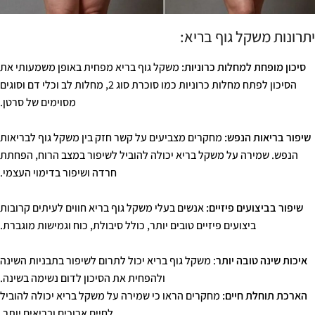
יתרונות משקל גוף בריא:
סיכון מופחת למחלות כרוניות:
משקל גוף בריא מפחית באופן משמעותי את
הסיכון לפתח מחלות כרוניות כמו סוכרת סוג 2, מחלות לב וכלי דם וסוגים
מסוימים של סרטן.
שיפור בריאות הנפש:
מחקרים מצביעים על קשר חזק בין משקל גוף לבריאות
הנפש. שמירה על משקל בריא יכולה להוביל לשיפור במצב הרוח, הפחתת
חרדה ושיפור בדימוי העצמי.
שיפור בביצועים פיזיים:
אנשים בעלי משקל גוף בריא חווים לעיתים קרובות
ביצועים פיזיים טובים יותר, כולל סיבולת, כוח וגמישות מוגברת.
איכות שינה טובה יותר
: משקל גוף בריא יכול לתרום לשיפור בתבניות השינה
ולהפחית את הסיכון לדום נשימה בשינה.
הארכת תוחלת חיים:
מחקרים הראו כי שמירה על משקל בריא יכולה להוביל
לחיים ארוכים ובריאים יותר.